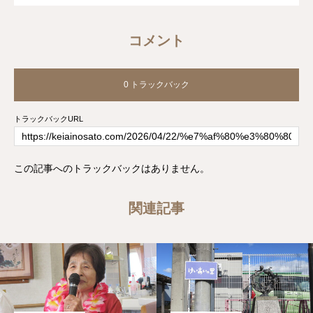
コメント
0 トラックバック
トラックバックURL
この記事へのトラックバックはありません。
関連記事