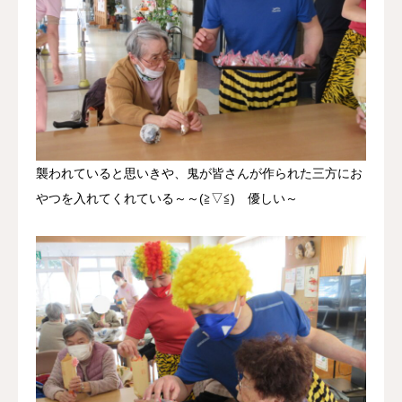
襲われていると思いきや、鬼が皆さんが作られた三方にお
やつを入れてくれている～～(≧▽≦) 優しい～