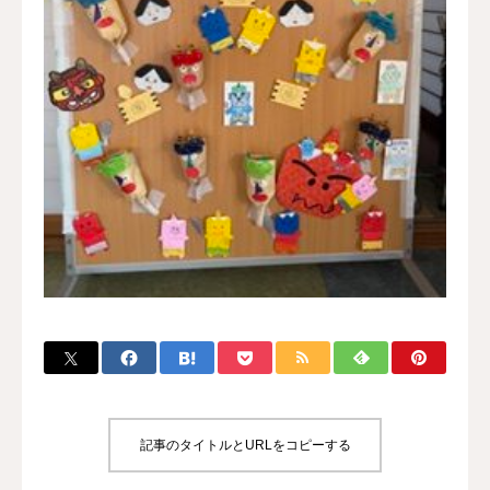
系列施設
記事のタイトルとURLをコピーする